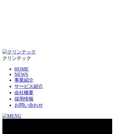
クリンテック
HOME
NEWS
事業紹介
サービス紹介
会社概要
採用情報
お問い合わせ