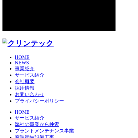
HOME
NEWS
事業紹介
サービス紹介
会社概要
採用情報
お問い合わせ
プライバシーポリシー
HOME
サービス紹介
弊社の事業から検索
プラントメンテナンス事業
空調衛生設備工事