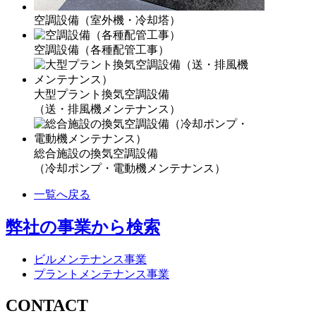
空調設備（室外機・冷却塔）
空調設備（各種配管工事）
大型プラント換気空調設備
（送・排風機メンテナンス）
総合施設の換気空調設備
（冷却ポンプ・電動機メンテナンス）
一覧へ戻る
弊社の事業から検索
ビルメンテナンス事業
プラントメンテナンス事業
CONTACT