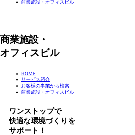
商業施設・オフィスビル
商業施設・
オフィスビル
HOME
サービス紹介
お客様の事業から検索
商業施設・オフィスビル
ワンストップで
快適な環境づくりを
サポート！