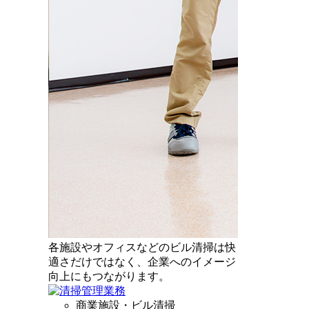
各施設やオフィスなどのビル清掃は快
適さだけではなく、企業へのイメージ
向上にもつながります。
商業施設・ビル清掃