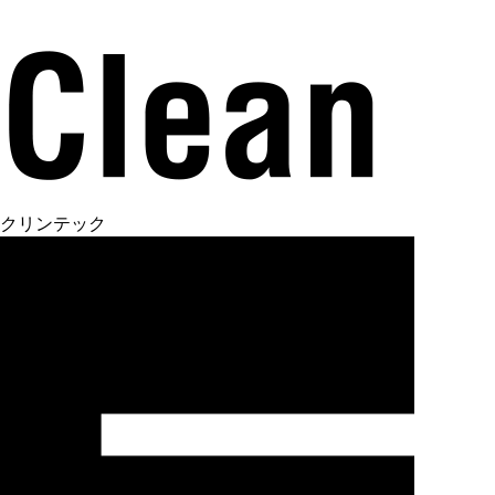
クリンテック