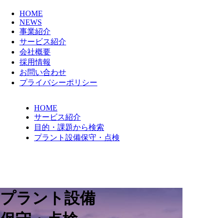
HOME
NEWS
事業紹介
サービス紹介
会社概要
採用情報
お問い合わせ
プライバシーポリシー
HOME
サービス紹介
目的・課題から検索
プラント設備保守・点検
プラント設備