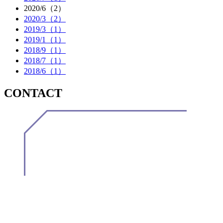
2020/6（2）
2020/3（2）
2019/3（1）
2019/1（1）
2018/9（1）
2018/7（1）
2018/6（1）
CONTACT