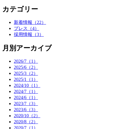
カテゴリー
新着情報
（22）
プレス
（4）
採用情報
（3）
月別アーカイブ
2026/7（1）
2025/6（2）
2025/3（2）
2025/1（1）
2024/10（1）
2024/7（1）
2024/6（1）
2023/7（3）
2023/6（3）
2020/10（2）
2020/8（2）
2020/7（1）