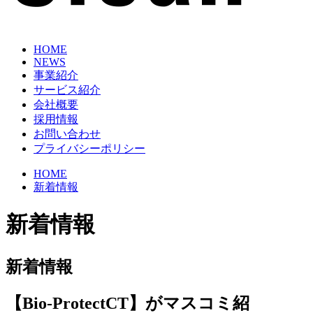
HOME
NEWS
事業紹介
サービス紹介
会社概要
採用情報
お問い合わせ
プライバシーポリシー
HOME
新着情報
新着情報
新着情報
【Bio-ProtectCT】がマスコミ紹