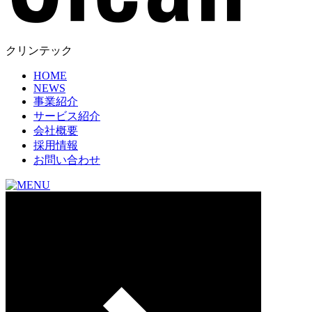
クリンテック
HOME
NEWS
事業紹介
サービス紹介
会社概要
採用情報
お問い合わせ