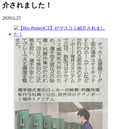
介されました！
2020.6.25