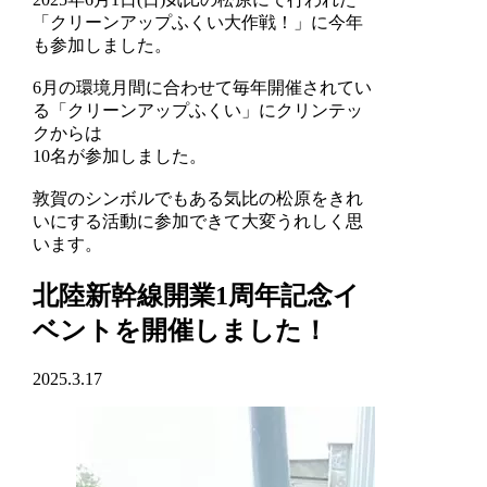
「クリーンアップふくい大作戦！」に今年
も参加しました。
6月の環境月間に合わせて毎年開催されてい
る「クリーンアップふくい」にクリンテッ
クからは
10名が参加しました。
敦賀のシンボルでもある気比の松原をきれ
いにする活動に参加できて大変うれしく思
います。
北陸新幹線開業1周年記念イ
ベントを開催しました！
2025.3.17