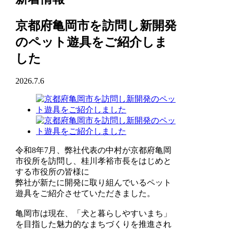
京都府亀岡市を訪問し新開発
のペット遊具をご紹介しま
した
2026.7.6
令和8年7月、弊社代表の中村が京都府亀岡
市役所を訪問し、桂川孝裕市長をはじめと
する市役所の皆様に
弊社が新たに開発に取り組んでいるペット
遊具をご紹介させていただきました。
亀岡市は現在、「犬と暮らしやすいまち」
を目指した魅力的なまちづくりを推進され