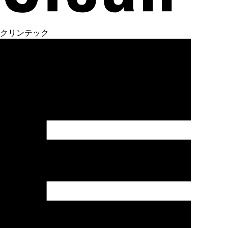
クリンテック