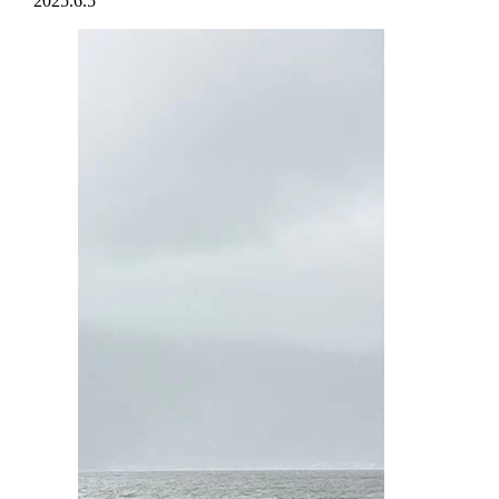
2025.6.5