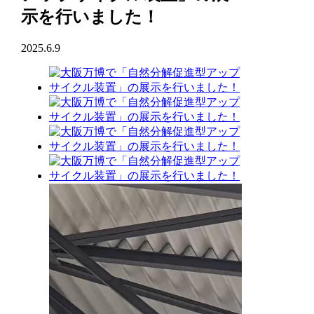
示を行いました！
2025.6.9