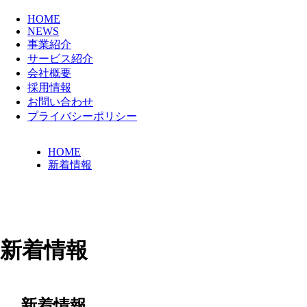
HOME
NEWS
事業紹介
サービス紹介
会社概要
採用情報
お問い合わせ
プライバシーポリシー
HOME
新着情報
新着情報
新着情報