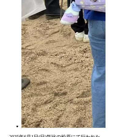
2025年6月1日(日)気比の松原にて行われた