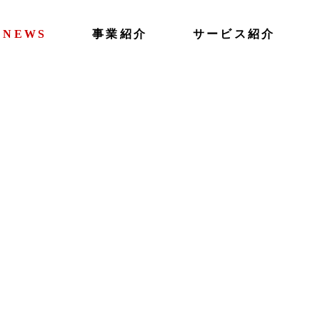
NEWS
事業紹介
サービス紹介