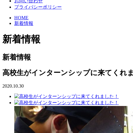
お問い合わせ
プライバシーポリシー
HOME
新着情報
新着情報
新着情報
高校生がインターンシップに来てくれ
2020.10.30