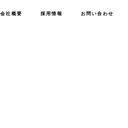
会社概要
採用情報
お問い合わせ