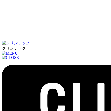
クリンテック