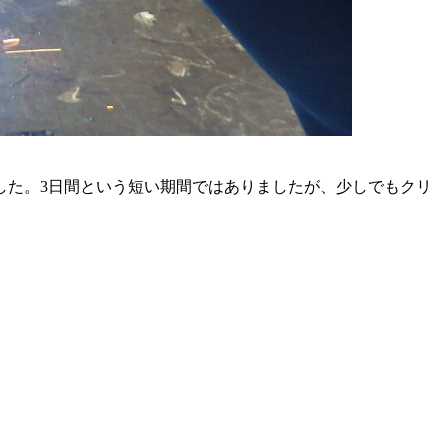
した。3日間という短い期間ではありましたが、少しでもクリ