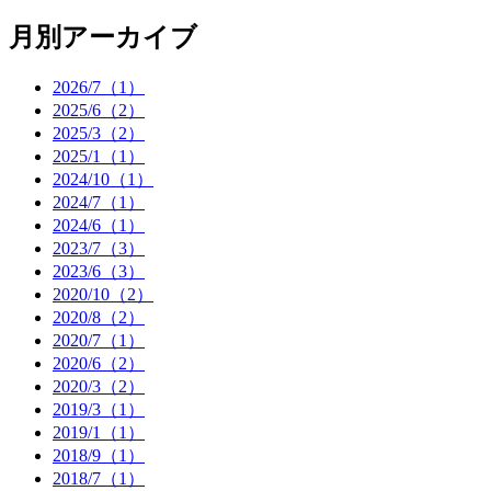
月別アーカイブ
2026/7（1）
2025/6（2）
2025/3（2）
2025/1（1）
2024/10（1）
2024/7（1）
2024/6（1）
2023/7（3）
2023/6（3）
2020/10（2）
2020/8（2）
2020/7（1）
2020/6（2）
2020/3（2）
2019/3（1）
2019/1（1）
2018/9（1）
2018/7（1）