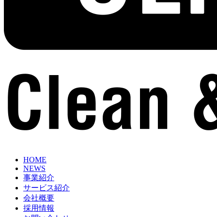
HOME
NEWS
事業紹介
サービス紹介
会社概要
採用情報