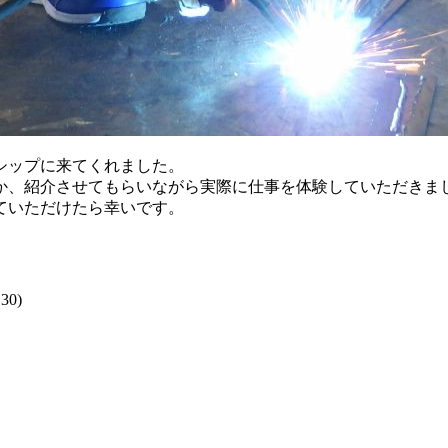
ンシップに来てくれました。
か、紹介させてもらいながら実際に仕事を体験していただきま
ていただけたら幸いです。
.30)