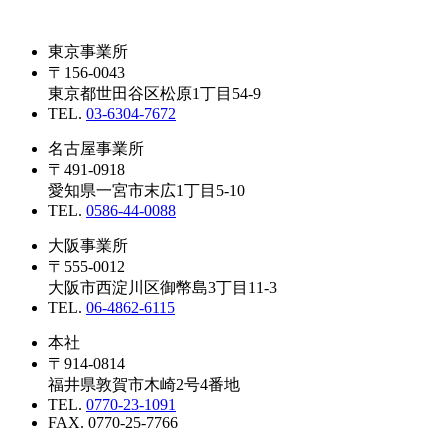
東京事業所
〒156-0043
東京都世田谷区松原1丁目54-9
TEL.
03-6304-7672
名古屋事業所
〒491-0918
愛知県一宮市末広1丁目5-10
TEL.
0586-44-0088
大阪事業所
〒555-0012
大阪市西淀川区御幣島3丁目11-3
TEL.
06-4862-6115
本社
〒914-0814
福井県敦賀市木崎2号4番地
TEL.
0770-23-1091
FAX. 0770-25-7766