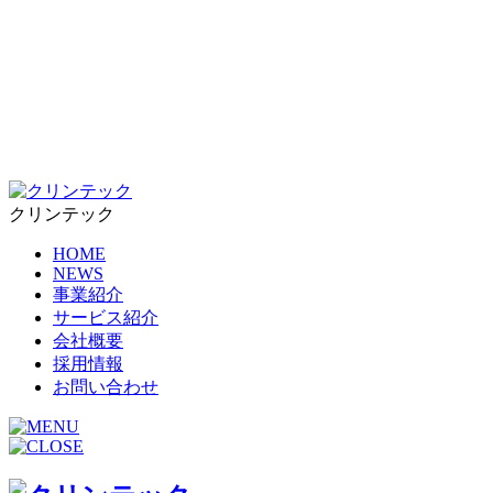
クリンテック
HOME
NEWS
事業紹介
サービス紹介
会社概要
採用情報
お問い合わせ