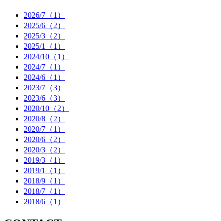
2026/7（1）
2025/6（2）
2025/3（2）
2025/1（1）
2024/10（1）
2024/7（1）
2024/6（1）
2023/7（3）
2023/6（3）
2020/10（2）
2020/8（2）
2020/7（1）
2020/6（2）
2020/3（2）
2019/3（1）
2019/1（1）
2018/9（1）
2018/7（1）
2018/6（1）