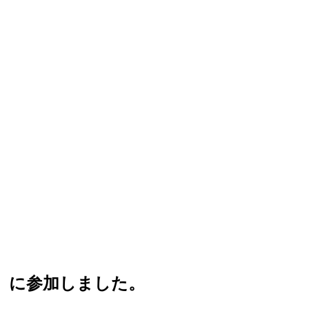
南」に参加しました。