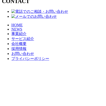
CONTACT
HOME
NEWS
事業紹介
サービス紹介
会社概要
採用情報
お問い合わせ
プライバシーポリシー