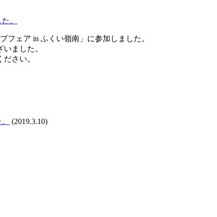
フェア in ふくい嶺南」に参加しました。
ざいました。
ください。
た。
(2019.3.10)