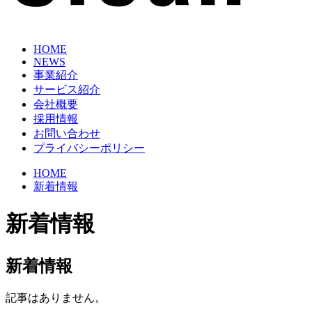
HOME
NEWS
事業紹介
サービス紹介
会社概要
採用情報
お問い合わせ
プライバシーポリシー
HOME
新着情報
新着情報
新着情報
記事はありません。