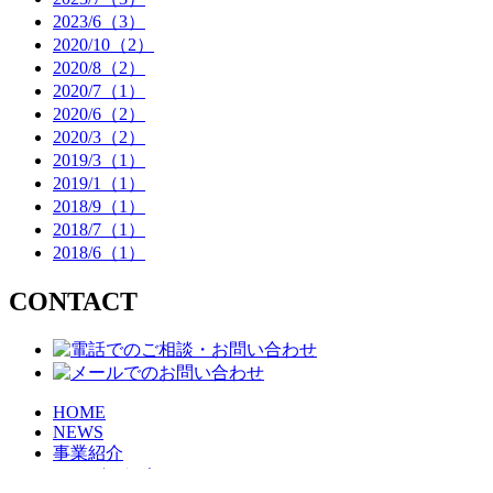
2023/6（3）
2020/10（2）
2020/8（2）
2020/7（1）
2020/6（2）
2020/3（2）
2019/3（1）
2019/1（1）
2018/9（1）
2018/7（1）
2018/6（1）
CONTACT
HOME
NEWS
事業紹介
サービス紹介