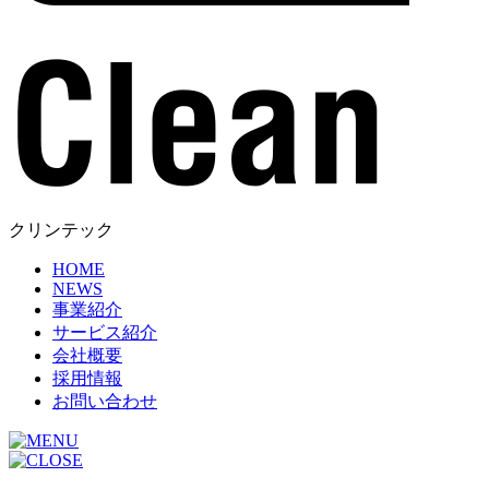
クリンテック
HOME
NEWS
事業紹介
サービス紹介
会社概要
採用情報
お問い合わせ