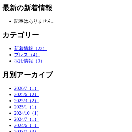
最新の新着情報
記事はありません。
カテゴリー
新着情報
（22）
プレス
（4）
採用情報
（3）
月別アーカイブ
2026/7（1）
2025/6（2）
2025/3（2）
2025/1（1）
2024/10（1）
2024/7（1）
2024/6（1）
2023/7（3）